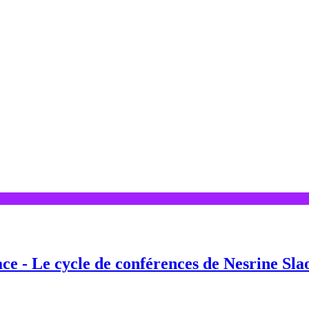
ace - Le cycle de conférences de Nesrine Sla