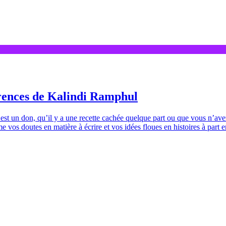
férences de Kalindi Ramphul
re est un don, qu’il y a une recette cachée quelque part ou que vous n’ave
vos doutes en matière à écrire et vos idées floues en histoires à part e