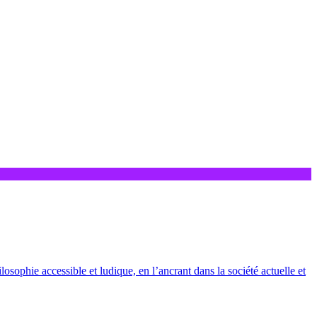
losophie accessible et ludique, en l’ancrant dans la société actuelle et