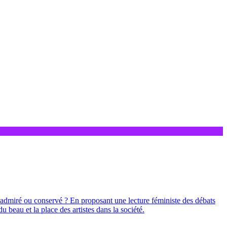
, admiré ou conservé ? En proposant une lecture féministe des débats
 beau et la place des artistes dans la société.