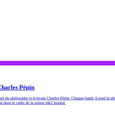
Charles Pépin
ari du philosophe et écrivain Charles Pépin. Chaque lundi, il rend la phi
 dans le cadre de la saison mk2 Institut.