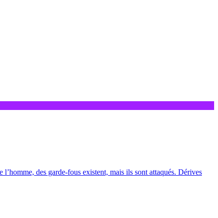
e l’homme, des garde-fous existent, mais ils sont attaqués. Dérives